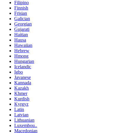
Filipino
Finnish
Frisian
Galician
Georgian
Gujarati
Haitian
Hausa
Hawaiian
Hebrew
Hmong
Hungarian
Icelandic
Igbo
Javanese
Kannada
Kazakh
Khmer
Kurdish
Kyrgyz
Latin
Latvian
Lithuanian
Luxembou..
Macedonian