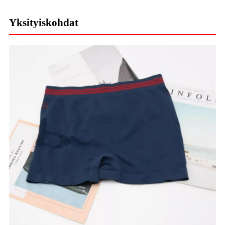
Yksityiskohdat