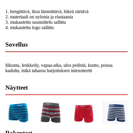
1. hengittävä, ihoa lämmittävä, hikeä siirtävä
2. materiaali on nylonia ja elastaania
3. mukautettu suunnittelu sallittu
4. mukautettu logo sallittu
Sovellus
liikunta, lenkkeily, vapaa-aika, ulos peilistä, kunto, poissa
kadulta, mikä tahansa harjoituksen intensiteetti
Näytteet