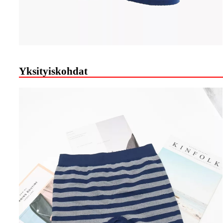
Yksityiskohdat