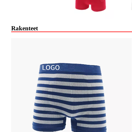
Rakenteet