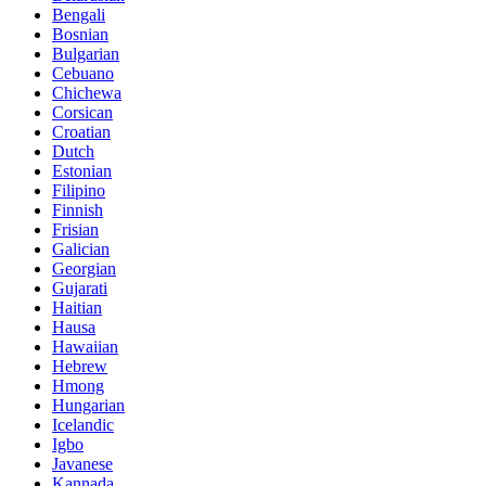
Bengali
Bosnian
Bulgarian
Cebuano
Chichewa
Corsican
Croatian
Dutch
Estonian
Filipino
Finnish
Frisian
Galician
Georgian
Gujarati
Haitian
Hausa
Hawaiian
Hebrew
Hmong
Hungarian
Icelandic
Igbo
Javanese
Kannada