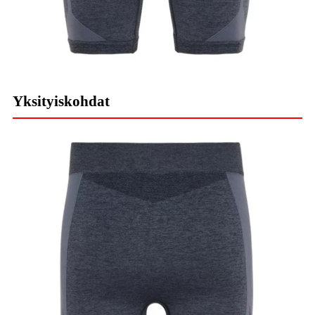
Yksityiskohdat