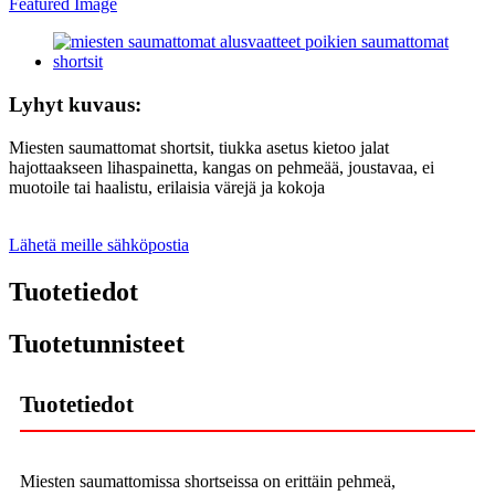
Lyhyt kuvaus:
Miesten saumattomat shortsit, tiukka asetus kietoo jalat
hajottaakseen lihaspainetta, kangas on pehmeää, joustavaa, ei
muotoile tai haalistu, erilaisia ​​värejä ja kokoja
Lähetä meille sähköpostia
Tuotetiedot
Tuotetunnisteet
Tuotetiedot
Miesten saumattomissa shortseissa on erittäin pehmeä,