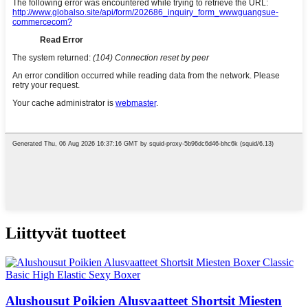
Liittyvät tuotteet
Alushousut Poikien Alusvaatteet Shortsit Miesten