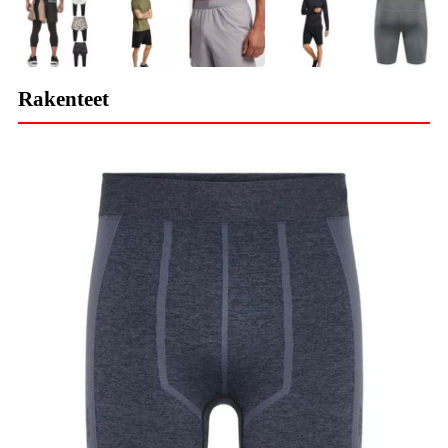
Rakenteet