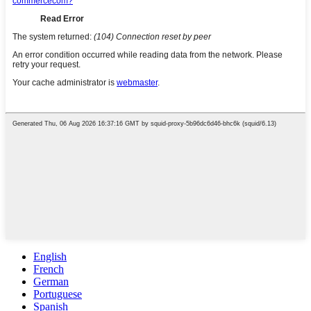
English
French
German
Portuguese
Spanish